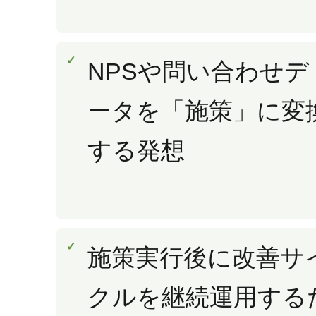
NPSや問い合わせデ
ータを「施策」に変
する発想
施策実行後に改善サ
クルを継続運用する