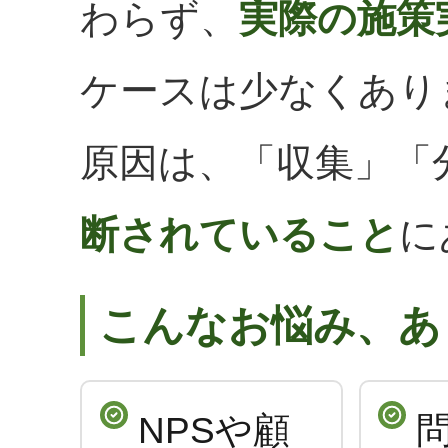
わらず、
実際の施策
ケースは少なくあり
原因は、「収集」「
断されていること
に
こんなお悩み、あ
NPSや顧