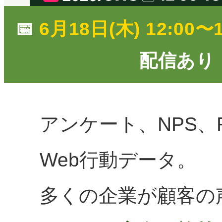
📅
6月18日(木) 12:00〜1
配信あり（
アンケート、NPS、
Web行動データ。
多くの企業が顧客の