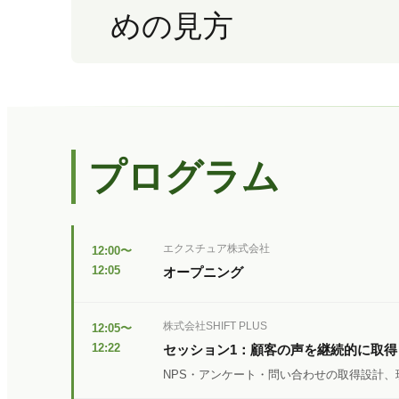
めの見方
プログラム
エクスチュア株式会社
12:00〜
12:05
オープニング
株式会社SHIFT PLUS
12:05〜
12:22
セッション1：顧客の声を継続的に取
NPS・アンケート・問い合わせの取得設計