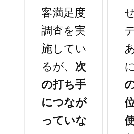
客満足度
せ
調査を実
施してい
るが、
次
の打ち手
につなが
っていな