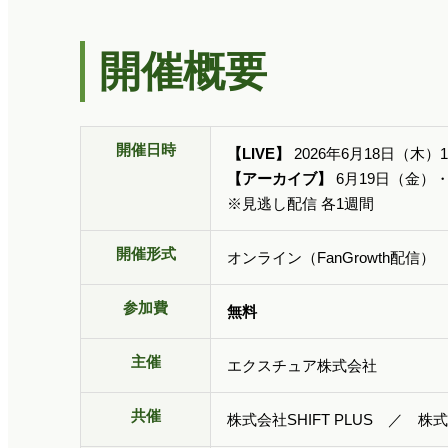
開催概要
開催日時
【LIVE】
2026年6月18日（木）12:
【アーカイブ】
6月19日（金）・6
※見逃し配信 各1週間
開催形式
オンライン（FanGrowth配信）
参加費
無料
主催
エクスチュア株式会社
共催
株式会社SHIFT PLUS ／