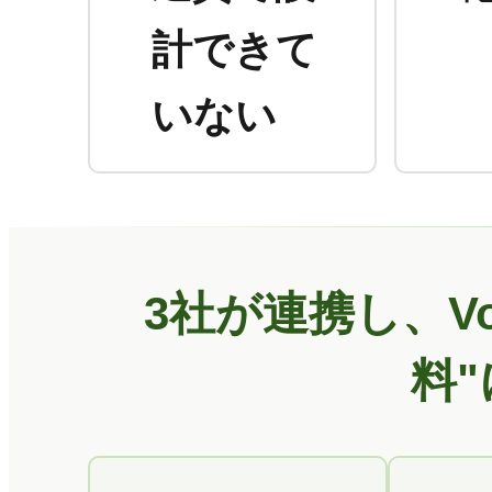
計できて
いない
3社が連携し、V
料